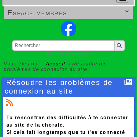
Espace membres

Recherche avancée
Vous êtes ici :
Accueil
»
Résoudre les
problèmes de connexion au site
Résoudre les problèmes de
connexion au site
Tu rencontres des difficultés à te connecter
au site de la chorale.
Si cela fait longtemps que tu t'es connecté