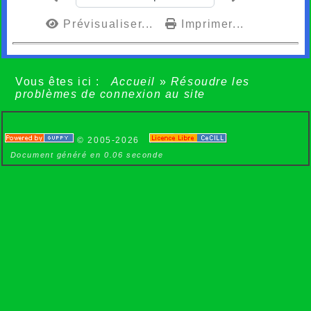
Prévisualiser...
Imprimer...
Vous êtes ici :
Accueil
»
Résoudre les
problèmes de connexion au site
© 2005-2026
Document généré en 0.06 seconde